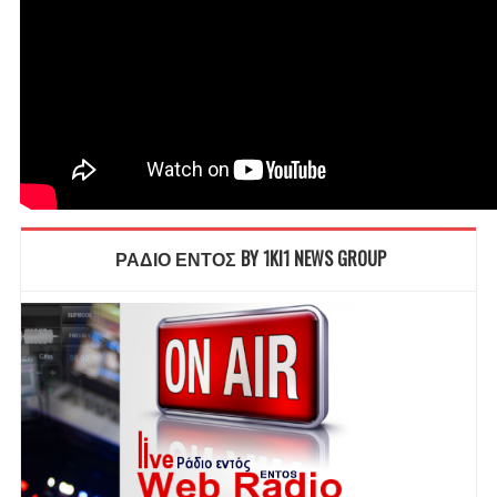
ΡΑΔΙΟ ΕΝΤΟΣ BY 1KI1 NEWS GROUP