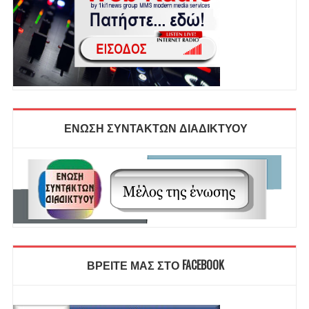
ΕΝΩΣΗ ΣΥΝΤΑΚΤΩΝ ΔΙΑΔΙΚΤΥΟΥ
ΒΡΕΙΤΕ ΜΑΣ ΣΤΟ FACEBOOK