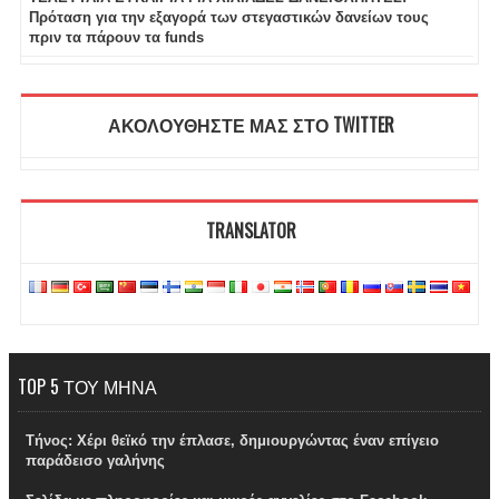
Πρόταση για την εξαγορά των στεγαστικών δανείων τους
πριν τα πάρουν τα funds
ΑΚΟΛΟΥΘΗΣΤΕ ΜΑΣ ΣΤΟ TWITTER
TRANSLATOR
TOP 5 ΤΟΥ ΜΗΝΑ
Τήνος: Χέρι θεϊκό την έπλασε, δημιουργώντας έναν επίγειο
παράδεισο γαλήνης